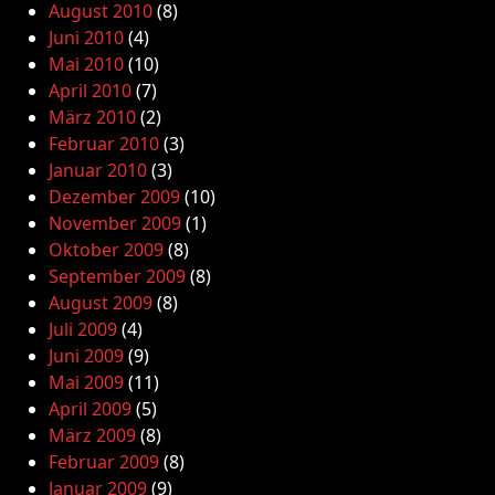
August 2010
(8)
Juni 2010
(4)
Mai 2010
(10)
April 2010
(7)
März 2010
(2)
Februar 2010
(3)
Januar 2010
(3)
Dezember 2009
(10)
November 2009
(1)
Oktober 2009
(8)
September 2009
(8)
August 2009
(8)
Juli 2009
(4)
Juni 2009
(9)
Mai 2009
(11)
April 2009
(5)
März 2009
(8)
Februar 2009
(8)
Januar 2009
(9)