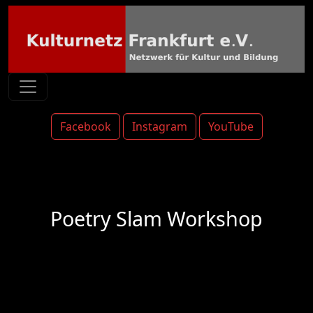
Facebook
Instagram
YouTube
Poetry Slam Workshop