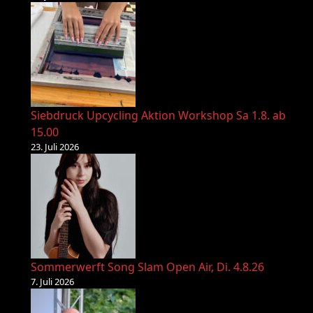
Siebdruck Upcycling Aktion Workshop Sa 1.8. ab
15.00
23. Juli 2026
Sommerwerft Song Slam Open Air, Di. 4.8.26
7. Juli 2026