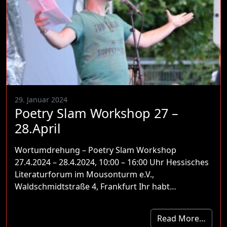
29. Januar 2024
Poetry Slam Workshop 27 –
28.April
Wortumdrehung – Poetry Slam Workshop
27.4.2024 – 28.4.2024, 10:00 – 16:00 Uhr Hessisches
Literaturforum im Mousonturm e.V.,
Waldschmidtstraße 4, Frankfurt Ihr habt…
Read More…