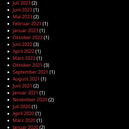
Juli 2023
(2)
Juni 2023
(1)
Mai 2023
(2)
Februar 2023
(1)
Januar 2023
(1)
Oktober 2022
(1)
Juni 2022
(3)
April 2022
(1)
März 2022
(1)
Oktober 2021
(3)
September 2021
(1)
August 2021
(1)
Juni 2021
(2)
Januar 2021
(1)
November 2020
(2)
Juli 2020
(1)
April 2020
(1)
März 2020
(1)
Januar 2020
(2)