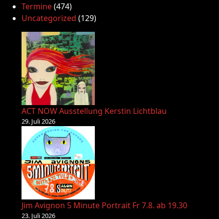
Termine
(474)
Uncategorized
(129)
ACT NOW Ausstellung Kerstin Lichtblau
29. Juli 2026
Jim Avignon 5 Minute Portrait Fr 7.8. ab 19.30
23. Juli 2026