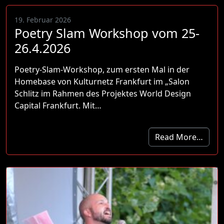
19. Februar 2026
Poetry Slam Workshop vom 25-
26.4.2026
Poetry-Slam-Workshop, zum ersten Mal in der
Homebase von Kulturnetz Frankfurt im „Salon
Schlitz im Rahmen des Projektes World Design
Capital Frankfurt. Mit…
Read More…