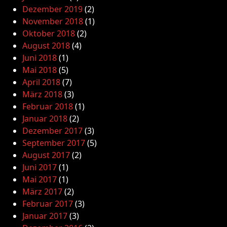
Dezember 2019
(2)
November 2018
(1)
Oktober 2018
(2)
August 2018
(4)
Juni 2018
(1)
Mai 2018
(5)
April 2018
(7)
März 2018
(3)
Februar 2018
(1)
Januar 2018
(2)
Dezember 2017
(3)
September 2017
(5)
August 2017
(2)
Juni 2017
(1)
Mai 2017
(1)
März 2017
(2)
Februar 2017
(3)
Januar 2017
(3)