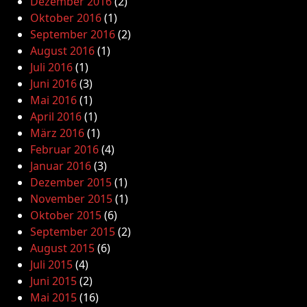
Dezember 2016
(2)
Oktober 2016
(1)
September 2016
(2)
August 2016
(1)
Juli 2016
(1)
Juni 2016
(3)
Mai 2016
(1)
April 2016
(1)
März 2016
(1)
Februar 2016
(4)
Januar 2016
(3)
Dezember 2015
(1)
November 2015
(1)
Oktober 2015
(6)
September 2015
(2)
August 2015
(6)
Juli 2015
(4)
Juni 2015
(2)
Mai 2015
(16)