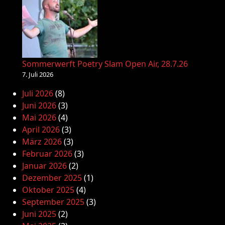
Sommerwerft Poetry Slam Open Air, 28.7.26
7. Juli 2026
Juli 2026
(8)
Juni 2026
(3)
Mai 2026
(4)
April 2026
(3)
März 2026
(3)
Februar 2026
(3)
Januar 2026
(2)
Dezember 2025
(1)
Oktober 2025
(4)
September 2025
(3)
Juni 2025
(2)