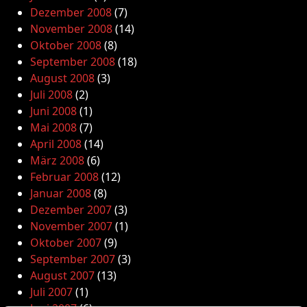
Dezember 2008
(7)
November 2008
(14)
Oktober 2008
(8)
September 2008
(18)
August 2008
(3)
Juli 2008
(2)
Juni 2008
(1)
Mai 2008
(7)
April 2008
(14)
März 2008
(6)
Februar 2008
(12)
Januar 2008
(8)
Dezember 2007
(3)
November 2007
(1)
Oktober 2007
(9)
September 2007
(3)
August 2007
(13)
Juli 2007
(1)