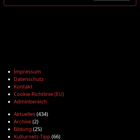
Impressum
Datenschutz
Kontakt
Cookie-Richtlinie (EU)
Adminbereich
Aktuelles
(434)
Archive
(2)
Bildung
(25)
Kulturnetz-Tipp
(66)