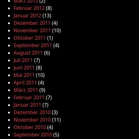
März 2012
(2)
Februar 2012
(8)
Januar 2012
(13)
Dezember 2011
(4)
November 2011
(10)
Oktober 2011
(1)
September 2011
(4)
August 2011
(6)
Juli 2011
(7)
Juni 2011
(8)
Mai 2011
(10)
April 2011
(4)
März 2011
(9)
Februar 2011
(7)
Januar 2011
(7)
Dezember 2010
(3)
November 2010
(11)
Oktober 2010
(4)
September 2010
(5)