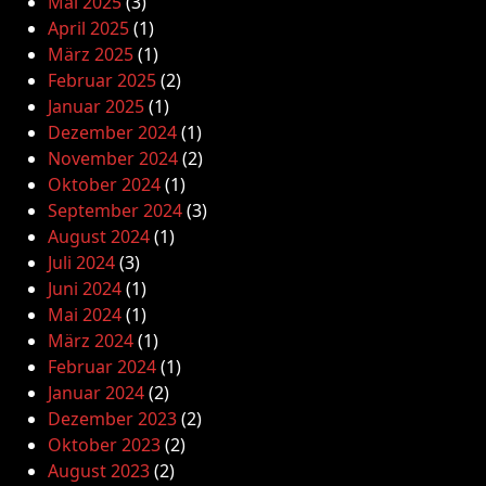
Mai 2025
(3)
April 2025
(1)
März 2025
(1)
Februar 2025
(2)
Januar 2025
(1)
Dezember 2024
(1)
November 2024
(2)
Oktober 2024
(1)
September 2024
(3)
August 2024
(1)
Juli 2024
(3)
Juni 2024
(1)
Mai 2024
(1)
März 2024
(1)
Februar 2024
(1)
Januar 2024
(2)
Dezember 2023
(2)
Oktober 2023
(2)
August 2023
(2)