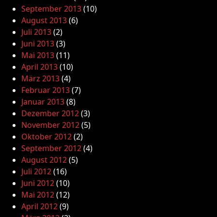
September 2013
(10)
August 2013
(6)
Juli 2013
(2)
Juni 2013
(3)
Mai 2013
(11)
April 2013
(10)
März 2013
(4)
Februar 2013
(7)
Januar 2013
(8)
Dezember 2012
(3)
November 2012
(5)
Oktober 2012
(2)
September 2012
(4)
August 2012
(5)
Juli 2012
(16)
Juni 2012
(10)
Mai 2012
(12)
April 2012
(9)