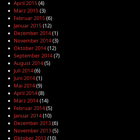
April 2015
(4)
März 2015
(3)
Februar 2015
(6)
Januar 2015
(12)
Dezember 2014
(1)
November 2014
(3)
Oktober 2014
(12)
September 2014
(7)
August 2014
(5)
Juli 2014
(6)
Juni 2014
(1)
Mai 2014
(9)
April 2014
(8)
März 2014
(14)
Februar 2014
(5)
Januar 2014
(10)
Dezember 2013
(6)
November 2013
(5)
Oktober 2013
(10)