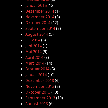
Januar 2015
(12)
Dezember 2014
(1)
November 2014
(3)
Oktober 2014
(12)
September 2014
(7)
August 2014
(5)
Juli 2014
(6)
Juni 2014
(1)
Mai 2014
(9)
April 2014
(8)
März 2014
(14)
Februar 2014
(5)
Januar 2014
(10)
Dezember 2013
(6)
November 2013
(5)
Oktober 2013
(10)
September 2013
(10)
August 2013
(6)