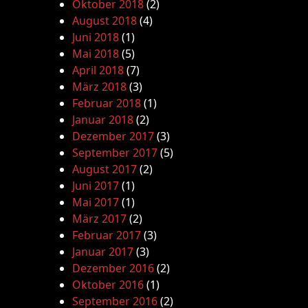
Oktober 2018
(2)
August 2018
(4)
Juni 2018
(1)
Mai 2018
(5)
April 2018
(7)
März 2018
(3)
Februar 2018
(1)
Januar 2018
(2)
Dezember 2017
(3)
September 2017
(5)
August 2017
(2)
Juni 2017
(1)
Mai 2017
(1)
März 2017
(2)
Februar 2017
(3)
Januar 2017
(3)
Dezember 2016
(2)
Oktober 2016
(1)
September 2016
(2)