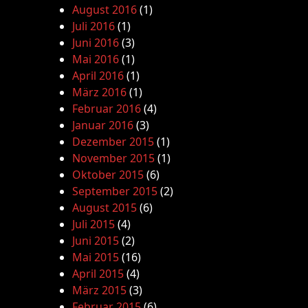
August 2016
(1)
Juli 2016
(1)
Juni 2016
(3)
Mai 2016
(1)
April 2016
(1)
März 2016
(1)
Februar 2016
(4)
Januar 2016
(3)
Dezember 2015
(1)
November 2015
(1)
Oktober 2015
(6)
September 2015
(2)
August 2015
(6)
Juli 2015
(4)
Juni 2015
(2)
Mai 2015
(16)
April 2015
(4)
März 2015
(3)
Februar 2015
(6)