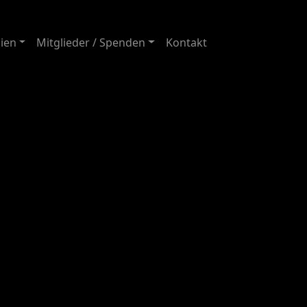
ien
Mitglieder / Spenden
Kontakt