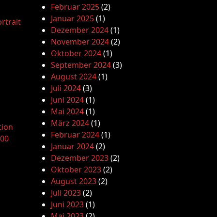
Februar 2025
(2)
Januar 2025
(1)
rtrait
Dezember 2024
(1)
November 2024
(2)
Oktober 2024
(1)
September 2024
(3)
August 2024
(1)
Juli 2024
(3)
Juni 2024
(1)
Mai 2024
(1)
März 2024
(1)
tion
Februar 2024
(1)
.00
Januar 2024
(2)
Dezember 2023
(2)
Oktober 2023
(2)
August 2023
(2)
Juli 2023
(2)
Juni 2023
(1)
Mai 2023
(2)