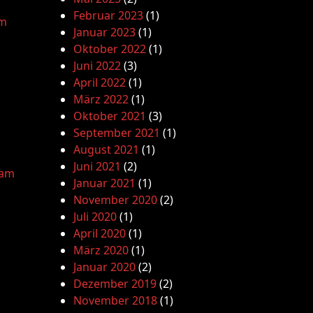
Februar 2023
(1)
am
Januar 2023
(1)
Oktober 2022
(1)
Juni 2022
(3)
April 2022
(1)
März 2022
(1)
Oktober 2021
(3)
September 2021
(1)
August 2021
(1)
Juni 2021
(2)
lam
Januar 2021
(1)
November 2020
(2)
Juli 2020
(1)
April 2020
(1)
März 2020
(1)
Januar 2020
(2)
Dezember 2019
(2)
November 2018
(1)