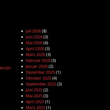
Juli 2026
(8)
Juni 2026
(3)
Mai 2026
(4)
April 2026
(3)
März 2026
(3)
Februar 2026
(3)
Januar 2026
(2)
erstin
Dezember 2025
(1)
Oktober 2025
(4)
September 2025
(3)
Juni 2025
(2)
Mai 2025
(3)
April 2025
(1)
März 2025
(1)