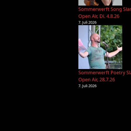
Sommerwerft Song Sl
Open Air, Di. 4.8.26
7. Juli 2026
Sommerwerft Poetry S
Open Air, 28.7.26
7. Juli 2026