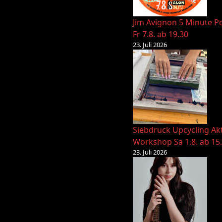
Jim Avignon 5 Minute Po
Fr 7.8. ab 19.30
23. Juli 2026
Siebdruck Upcycling Ak
Workshop Sa 1.8. ab 15
23. Juli 2026