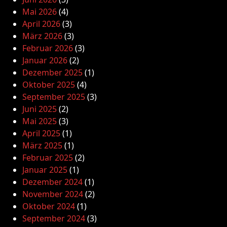
Mai 2026
(4)
April 2026
(3)
März 2026
(3)
Februar 2026
(3)
Januar 2026
(2)
Dezember 2025
(1)
Oktober 2025
(4)
September 2025
(3)
Juni 2025
(2)
Mai 2025
(3)
April 2025
(1)
März 2025
(1)
Februar 2025
(2)
Januar 2025
(1)
Dezember 2024
(1)
November 2024
(2)
Oktober 2024
(1)
September 2024
(3)