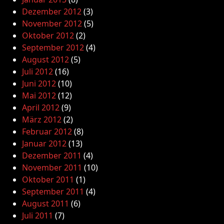
Dezember 2012
(3)
November 2012
(5)
Oktober 2012
(2)
September 2012
(4)
August 2012
(5)
Juli 2012
(16)
Juni 2012
(10)
Mai 2012
(12)
April 2012
(9)
März 2012
(2)
Februar 2012
(8)
Januar 2012
(13)
Dezember 2011
(4)
November 2011
(10)
Oktober 2011
(1)
September 2011
(4)
August 2011
(6)
Juli 2011
(7)