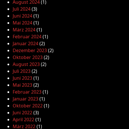
August 2024
(1)
Juli 2024
(3)
Juni 2024
(1)
Mai 2024
(1)
März 2024
(1)
Februar 2024
(1)
Januar 2024
(2)
Dezember 2023
(2)
Oktober 2023
(2)
August 2023
(2)
Juli 2023
(2)
Juni 2023
(1)
Mai 2023
(2)
Februar 2023
(1)
Januar 2023
(1)
Oktober 2022
(1)
Juni 2022
(3)
April 2022
(1)
März 2022
(1)