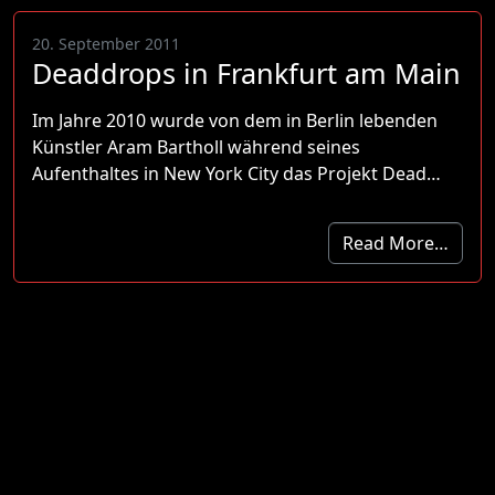
20. September 2011
Deaddrops in Frankfurt am Main
Im Jahre 2010 wurde von dem in Berlin lebenden
Künstler Aram Bartholl während seines
Aufenthaltes in New York City das Projekt Dead…
Read More…