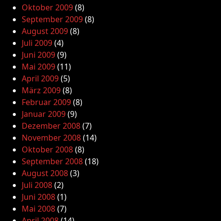
Oktober 2009
(8)
September 2009
(8)
August 2009
(8)
Juli 2009
(4)
Juni 2009
(9)
Mai 2009
(11)
April 2009
(5)
März 2009
(8)
Februar 2009
(8)
Januar 2009
(9)
Dezember 2008
(7)
November 2008
(14)
Oktober 2008
(8)
September 2008
(18)
August 2008
(3)
Juli 2008
(2)
Juni 2008
(1)
Mai 2008
(7)
April 2008
(14)