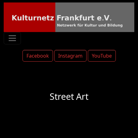
Facebook
Instagram
YouTube
Street Art