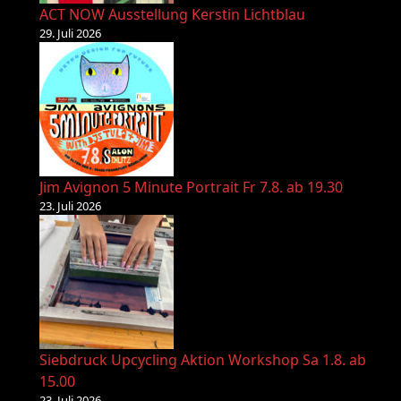
ACT NOW Ausstellung Kerstin Lichtblau
29. Juli 2026
Jim Avignon 5 Minute Portrait Fr 7.8. ab 19.30
23. Juli 2026
Siebdruck Upcycling Aktion Workshop Sa 1.8. ab
15.00
23. Juli 2026