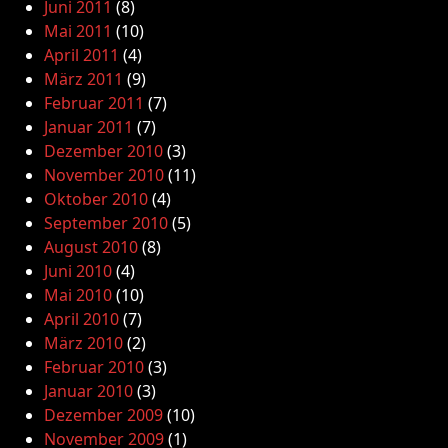
Juni 2011
(8)
Mai 2011
(10)
April 2011
(4)
März 2011
(9)
Februar 2011
(7)
Januar 2011
(7)
Dezember 2010
(3)
November 2010
(11)
Oktober 2010
(4)
September 2010
(5)
August 2010
(8)
Juni 2010
(4)
Mai 2010
(10)
April 2010
(7)
März 2010
(2)
Februar 2010
(3)
Januar 2010
(3)
Dezember 2009
(10)
November 2009
(1)