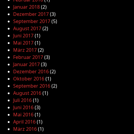
Januar 2018
(2)
Dezember 2017
(3)
September 2017
(5)
August 2017
(2)
Juni 2017
(1)
Mai 2017
(1)
März 2017
(2)
Februar 2017
(3)
Januar 2017
(3)
Dezember 2016
(2)
Oktober 2016
(1)
September 2016
(2)
August 2016
(1)
Juli 2016
(1)
Juni 2016
(3)
Mai 2016
(1)
April 2016
(1)
März 2016
(1)