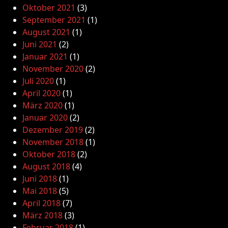
Oktober 2021
(3)
September 2021
(1)
August 2021
(1)
Juni 2021
(2)
Januar 2021
(1)
November 2020
(2)
Juli 2020
(1)
April 2020
(1)
März 2020
(1)
Januar 2020
(2)
Dezember 2019
(2)
November 2018
(1)
Oktober 2018
(2)
August 2018
(4)
Juni 2018
(1)
Mai 2018
(5)
April 2018
(7)
März 2018
(3)
Februar 2018
(1)