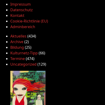
Impressum
Datenschutz
Kontakt
Cookie-Richtlinie (EU)
Adminbereich
Aktuelles
(434)
Archive
(2)
Bildung
(25)
Kulturnetz-Tipp
(66)
Termine
(474)
Uncategorized
(129)