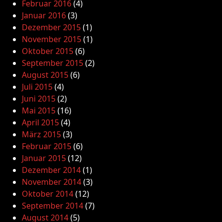
Februar 2016
(4)
Januar 2016
(3)
Dezember 2015
(1)
November 2015
(1)
Oktober 2015
(6)
September 2015
(2)
August 2015
(6)
Juli 2015
(4)
Juni 2015
(2)
Mai 2015
(16)
April 2015
(4)
März 2015
(3)
Februar 2015
(6)
Januar 2015
(12)
Dezember 2014
(1)
November 2014
(3)
Oktober 2014
(12)
September 2014
(7)
August 2014
(5)