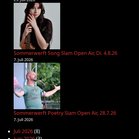
Sommerwerft Song Slam Open Air, Di. 4.8.26
7. Juli 2026
Sommerwerft Poetry Slam Open Air, 28.7.26
7. Juli 2026
Juli 2026
(8)
Juni 2026
(3)