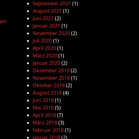
September 2021
(1)
August 2021
(1)
Juni 2021
(2)
lam
Januar 2021
(1)
November 2020
(2)
Juli 2020
(1)
April 2020
(1)
März 2020
(1)
Januar 2020
(2)
Dezember 2019
(2)
November 2018
(1)
Oktober 2018
(2)
August 2018
(4)
Juni 2018
(1)
Mai 2018
(5)
April 2018
(7)
März 2018
(3)
Februar 2018
(1)
Januar 2018
(2)