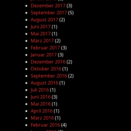
Dezember 2017
(3)
September 2017
(5)
August 2017
(2)
Juni 2017
(1)
Mai 2017
(1)
März 2017
(2)
Februar 2017
(3)
Januar 2017
(3)
Dezember 2016
(2)
Oktober 2016
(1)
September 2016
(2)
August 2016
(1)
Juli 2016
(1)
Juni 2016
(3)
Mai 2016
(1)
April 2016
(1)
März 2016
(1)
Februar 2016
(4)