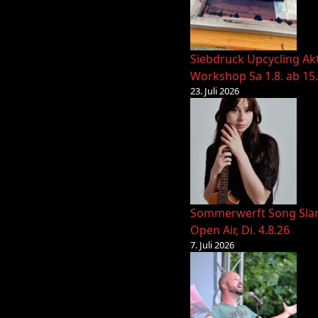
Siebdruck Upcycling Ak
Workshop Sa 1.8. ab 15
23. Juli 2026
Sommerwerft Song Sl
Open Air, Di. 4.8.26
7. Juli 2026