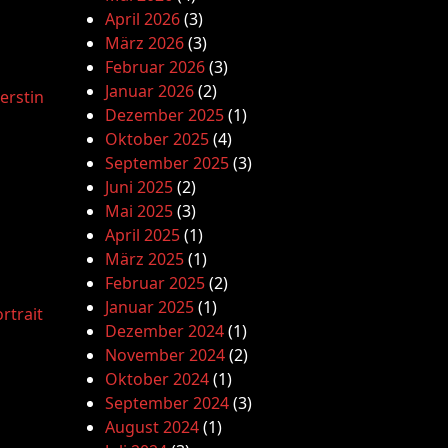
April 2026
(3)
März 2026
(3)
Februar 2026
(3)
Januar 2026
(2)
erstin
Dezember 2025
(1)
Oktober 2025
(4)
September 2025
(3)
Juni 2025
(2)
Mai 2025
(3)
April 2025
(1)
März 2025
(1)
Februar 2025
(2)
Januar 2025
(1)
rtrait
Dezember 2024
(1)
November 2024
(2)
Oktober 2024
(1)
September 2024
(3)
August 2024
(1)