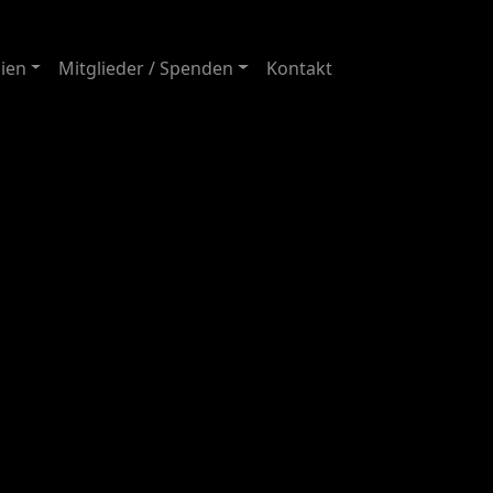
ien
Mitglieder / Spenden
Kontakt