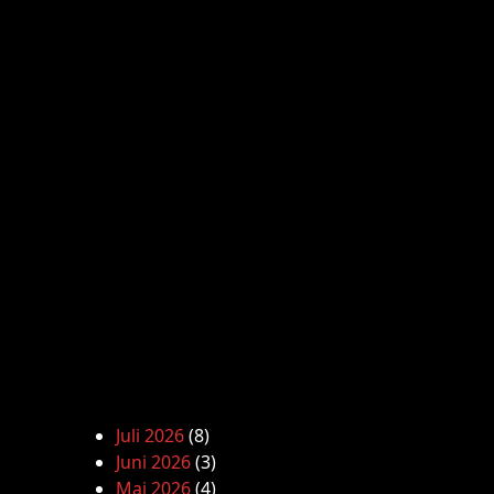
Juli 2026
(8)
Juni 2026
(3)
Mai 2026
(4)