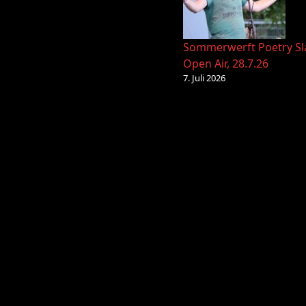
Sommerwerft Poetry S
Open Air, 28.7.26
7. Juli 2026