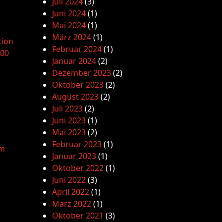
Juli 2024
(3)
Juni 2024
(1)
Mai 2024
(1)
März 2024
(1)
tion
Februar 2024
(1)
.00
Januar 2024
(2)
Dezember 2023
(2)
Oktober 2023
(2)
August 2023
(2)
Juli 2023
(2)
Juni 2023
(1)
Mai 2023
(2)
Februar 2023
(1)
am
Januar 2023
(1)
Oktober 2022
(1)
Juni 2022
(3)
April 2022
(1)
März 2022
(1)
Oktober 2021
(3)