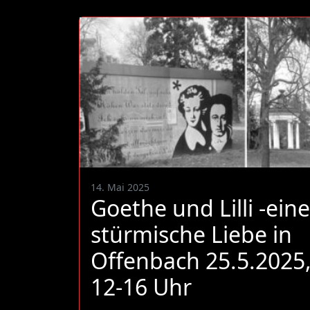
14. Mai 2025
Goethe und Lilli -eine
stürmische Liebe in
Offenbach 25.5.2025
12-16 Uhr