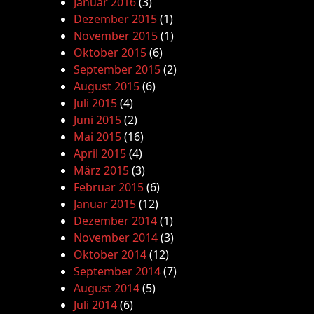
Januar 2016
(3)
Dezember 2015
(1)
November 2015
(1)
Oktober 2015
(6)
September 2015
(2)
August 2015
(6)
Juli 2015
(4)
Juni 2015
(2)
Mai 2015
(16)
April 2015
(4)
März 2015
(3)
Februar 2015
(6)
Januar 2015
(12)
Dezember 2014
(1)
November 2014
(3)
Oktober 2014
(12)
September 2014
(7)
August 2014
(5)
Juli 2014
(6)