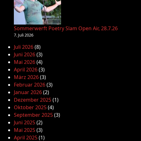
Sommerwerft Poetry Slam Open Air, 28.7.26
7. Juli 2026
Juli 2026
(8)
Juni 2026
(3)
Mai 2026
(4)
April 2026
(3)
März 2026
(3)
Februar 2026
(3)
Januar 2026
(2)
Dezember 2025
(1)
Oktober 2025
(4)
September 2025
(3)
Juni 2025
(2)
Mai 2025
(3)
April 2025
(1)