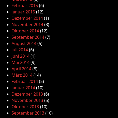
Februar 2015
(6)
Januar 2015
(12)
Dezember 2014
(1)
November 2014
(3)
Oktober 2014
(12)
September 2014
(7)
August 2014
(5)
Juli 2014
(6)
Juni 2014
(1)
Mai 2014
(9)
April 2014
(8)
März 2014
(14)
Februar 2014
(5)
Januar 2014
(10)
Dezember 2013
(6)
November 2013
(5)
Oktober 2013
(10)
September 2013
(10)