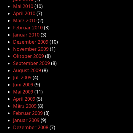
Mai 2010
(10)
April 2010
(7)
März 2010
(2)
Februar 2010
(3)
Januar 2010
(3)
Dezember 2009
(10)
November 2009
(1)
Oktober 2009
(8)
September 2009
(8)
August 2009
(8)
Juli 2009
(4)
Juni 2009
(9)
Mai 2009
(11)
April 2009
(5)
März 2009
(8)
Februar 2009
(8)
Januar 2009
(9)
Dezember 2008
(7)