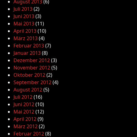
August 2013
(6)
Juli 2013
(2)
Juni 2013
(3)
Mai 2013
(11)
April 2013
(10)
März 2013
(4)
Februar 2013
(7)
Januar 2013
(8)
Dezember 2012
(3)
November 2012
(5)
Oktober 2012
(2)
September 2012
(4)
August 2012
(5)
Juli 2012
(16)
Juni 2012
(10)
Mai 2012
(12)
April 2012
(9)
März 2012
(2)
Februar 2012
(8)