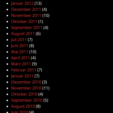
Januar 2012
(13)
Dezember 2011
(4)
November 2011
(10)
Oktober 2011
(1)
September 2011
(4)
August 2011
(6)
Juli 2011
(7)
Juni 2011
(8)
Mai 2011
(10)
April 2011
(4)
März 2011
(9)
Februar 2011
(7)
Januar 2011
(7)
Dezember 2010
(3)
November 2010
(11)
Oktober 2010
(4)
September 2010
(5)
August 2010
(8)
Juni 2010
(4)