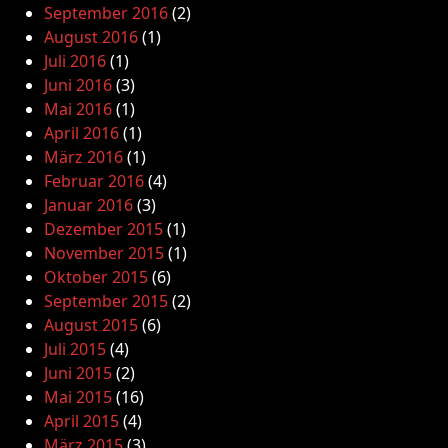
September 2016
(2)
August 2016
(1)
Juli 2016
(1)
Juni 2016
(3)
Mai 2016
(1)
April 2016
(1)
März 2016
(1)
Februar 2016
(4)
Januar 2016
(3)
Dezember 2015
(1)
November 2015
(1)
Oktober 2015
(6)
September 2015
(2)
August 2015
(6)
Juli 2015
(4)
Juni 2015
(2)
Mai 2015
(16)
April 2015
(4)
März 2015
(3)