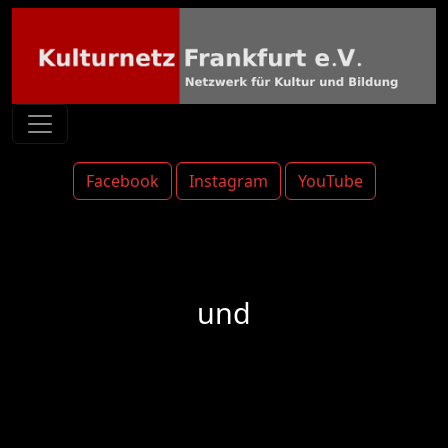
Facebook
Instagram
YouTube
und