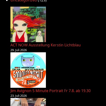
Uncategorized
(129)
ACT NOW Ausstellung Kerstin Lichtblau
29. Juli 2026
Jim Avignon 5 Minute Portrait Fr 7.8. ab 19.30
23. Juli 2026