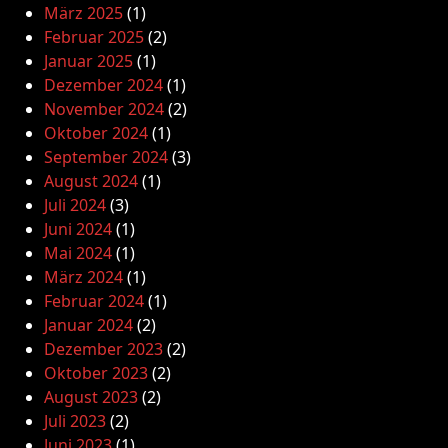
März 2025
(1)
Februar 2025
(2)
Januar 2025
(1)
Dezember 2024
(1)
November 2024
(2)
Oktober 2024
(1)
September 2024
(3)
August 2024
(1)
Juli 2024
(3)
Juni 2024
(1)
Mai 2024
(1)
März 2024
(1)
Februar 2024
(1)
Januar 2024
(2)
Dezember 2023
(2)
Oktober 2023
(2)
August 2023
(2)
Juli 2023
(2)
Juni 2023
(1)