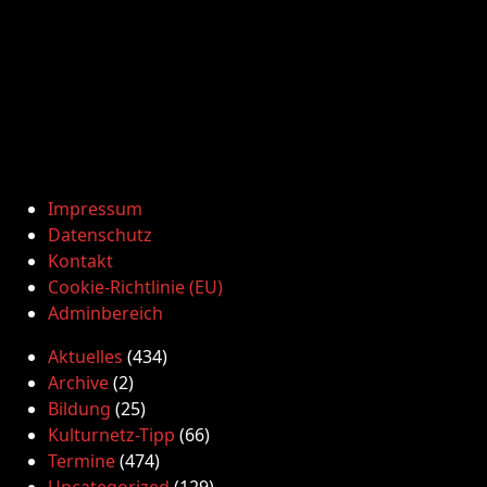
Impressum
Datenschutz
Kontakt
Cookie-Richtlinie (EU)
Adminbereich
Aktuelles
(434)
Archive
(2)
Bildung
(25)
Kulturnetz-Tipp
(66)
Termine
(474)