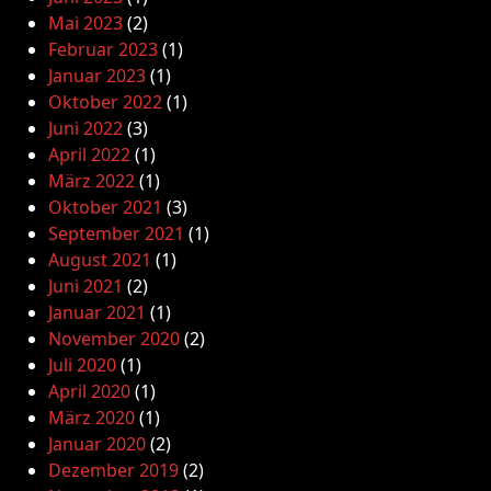
Mai 2023
(2)
Februar 2023
(1)
Januar 2023
(1)
Oktober 2022
(1)
Juni 2022
(3)
April 2022
(1)
März 2022
(1)
Oktober 2021
(3)
September 2021
(1)
August 2021
(1)
Juni 2021
(2)
Januar 2021
(1)
November 2020
(2)
Juli 2020
(1)
April 2020
(1)
März 2020
(1)
Januar 2020
(2)
Dezember 2019
(2)