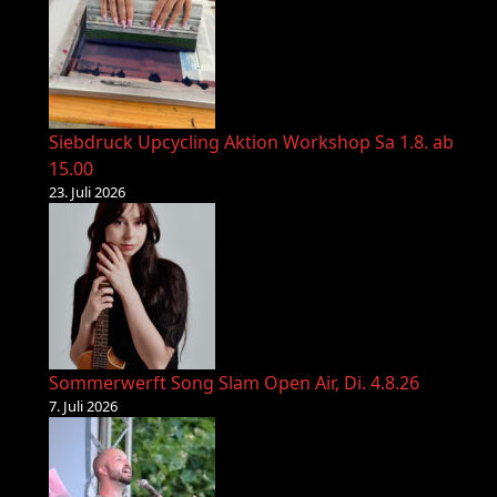
Siebdruck Upcycling Aktion Workshop Sa 1.8. ab
15.00
23. Juli 2026
Sommerwerft Song Slam Open Air, Di. 4.8.26
7. Juli 2026