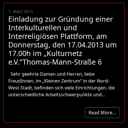
1. März 2013
Einladung zur Gründung einer
Interkulturellen und
Interreligiösen Plattform, am
Donnerstag, den 17.04.2013 um
17.00h im „Kulturnetz
e.V.“Thomas-Mann-Straße 6
Sehr geehrte Damen und Herren, liebe
FreudInnen, im „Kleinen Zentrum“ in der Nord-
West-Stadt, befinden sich viele Einrichtungen, die
unterschiedliche Arbeitsschwerpunkte und…
Read More…