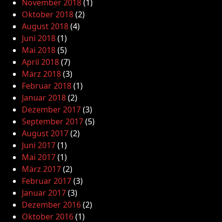
November 2018
(1)
Oktober 2018
(2)
August 2018
(4)
Juni 2018
(1)
Mai 2018
(5)
April 2018
(7)
März 2018
(3)
Februar 2018
(1)
Januar 2018
(2)
Dezember 2017
(3)
September 2017
(5)
August 2017
(2)
Juni 2017
(1)
Mai 2017
(1)
März 2017
(2)
Februar 2017
(3)
Januar 2017
(3)
Dezember 2016
(2)
Oktober 2016
(1)