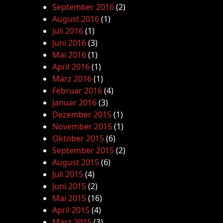
September 2016
(2)
August 2016
(1)
Juli 2016
(1)
Juni 2016
(3)
Mai 2016
(1)
April 2016
(1)
März 2016
(1)
Februar 2016
(4)
Januar 2016
(3)
Dezember 2015
(1)
November 2015
(1)
Oktober 2015
(6)
September 2015
(2)
August 2015
(6)
Juli 2015
(4)
Juni 2015
(2)
Mai 2015
(16)
April 2015
(4)
März 2015
(3)