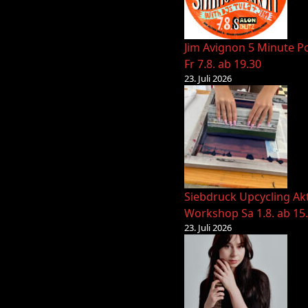
Jim Avignon 5 Minute Po
Fr 7.8. ab 19.30
23. Juli 2026
Siebdruck Upcycling Ak
Workshop Sa 1.8. ab 15
23. Juli 2026