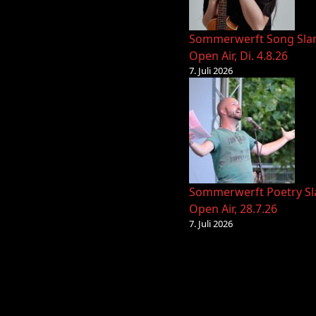
Sommerwerft Song Sl
Open Air, Di. 4.8.26
7. Juli 2026
Sommerwerft Poetry S
Open Air, 28.7.26
7. Juli 2026