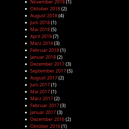
November 2018
(1)
Oktober 2018
(2)
August 2018
(4)
Juni 2018
(1)
Mai 2018
(5)
April 2018
(7)
März 2018
(3)
Februar 2018
(1)
Januar 2018
(2)
Dezember 2017
(3)
September 2017
(5)
August 2017
(2)
Juni 2017
(1)
Mai 2017
(1)
März 2017
(2)
Februar 2017
(3)
Januar 2017
(3)
Dezember 2016
(2)
Oktober 2016
(1)