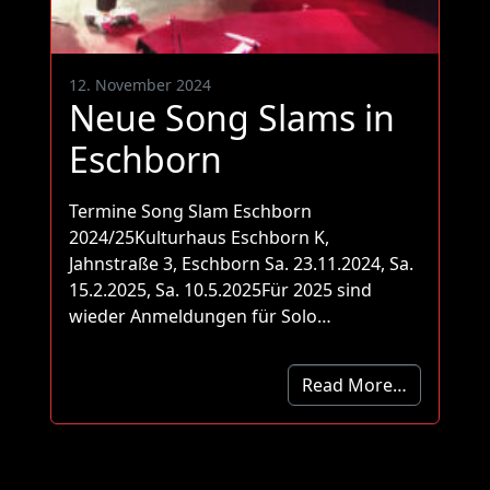
12. November 2024
Neue Song Slams in
Eschborn
Termine Song Slam Eschborn
2024/25Kulturhaus Eschborn K,
Jahnstraße 3, Eschborn Sa. 23.11.2024, Sa.
15.2.2025, Sa. 10.5.2025Für 2025 sind
wieder Anmeldungen für Solo…
Read More…