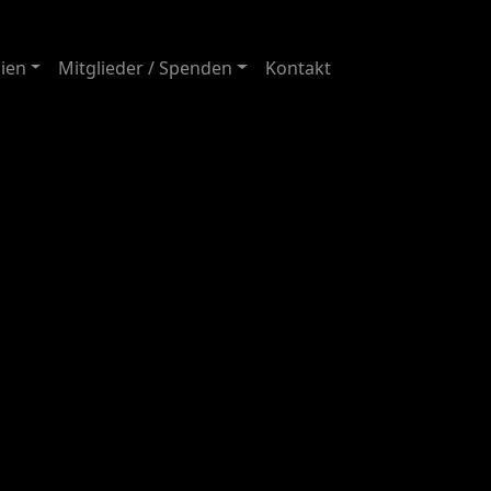
ien
Mitglieder / Spenden
Kontakt