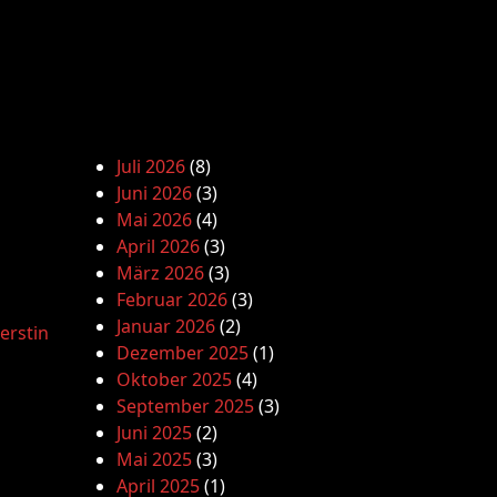
Juli 2026
(8)
Juni 2026
(3)
Mai 2026
(4)
April 2026
(3)
März 2026
(3)
Februar 2026
(3)
Januar 2026
(2)
erstin
Dezember 2025
(1)
Oktober 2025
(4)
September 2025
(3)
Juni 2025
(2)
Mai 2025
(3)
April 2025
(1)