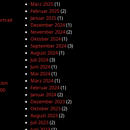
März 2025
(1)
Februar 2025
(2)
Januar 2025
(1)
rtrait
Dezember 2024
(1)
November 2024
(2)
Oktober 2024
(1)
September 2024
(3)
August 2024
(1)
Juli 2024
(3)
Juni 2024
(1)
Mai 2024
(1)
März 2024
(1)
tion
Februar 2024
(1)
.00
Januar 2024
(2)
Dezember 2023
(2)
Oktober 2023
(2)
August 2023
(2)
Juli 2023
(2)
Juni 2023
(1)