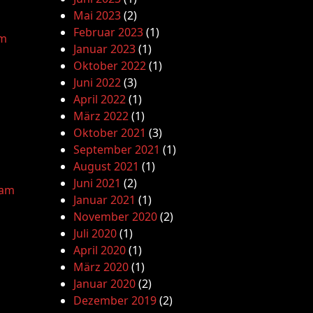
Mai 2023
(2)
Februar 2023
(1)
am
Januar 2023
(1)
Oktober 2022
(1)
Juni 2022
(3)
April 2022
(1)
März 2022
(1)
Oktober 2021
(3)
September 2021
(1)
August 2021
(1)
Juni 2021
(2)
lam
Januar 2021
(1)
November 2020
(2)
Juli 2020
(1)
April 2020
(1)
März 2020
(1)
Januar 2020
(2)
Dezember 2019
(2)