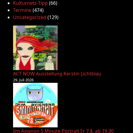
Kulturnetz-Tipp
(66)
Termine
(474)
Uncategorized
(129)
ACT NOW Ausstellung Kerstin Lichtblau
29. Juli 2026
Jim Avignon 5 Minute Portrait Fr 7.8. ab 19.30