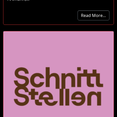
Read More…