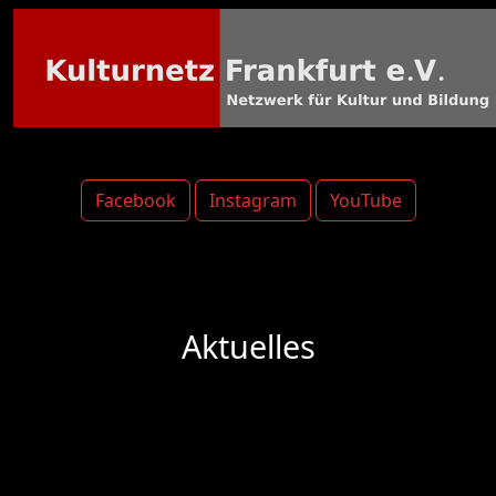
Facebook
Instagram
YouTube
Aktuelles