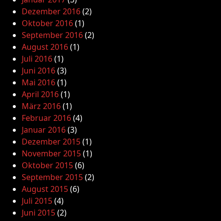
Dezember 2016
(2)
Oktober 2016
(1)
September 2016
(2)
August 2016
(1)
Juli 2016
(1)
Juni 2016
(3)
Mai 2016
(1)
April 2016
(1)
März 2016
(1)
Februar 2016
(4)
Januar 2016
(3)
Dezember 2015
(1)
November 2015
(1)
Oktober 2015
(6)
September 2015
(2)
August 2015
(6)
Juli 2015
(4)
Juni 2015
(2)