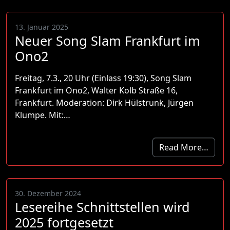
13. Januar 2025
Neuer Song Slam Frankfurt im
Ono2
Freitag, 7.3., 20 Uhr (Einlass 19:30), Song Slam
Frankfurt im Ono2, Walter Kolb Straße 16,
Frankfurt. Moderation: Dirk Hülstrunk, Jürgen
Klumpe. Mit:…
Read More…
30. Dezember 2024
Lesereihe Schnittstellen wird
2025 fortgesetzt