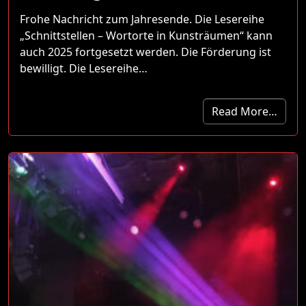
Frohe Nachricht zum Jahresende. Die Lesereihe
„Schnittstellen – Wortorte in Kunsträumen“ kann
auch 2025 fortgesetzt werden. Die Förderung ist
bewilligt. Die Lesereihe…
Read More…