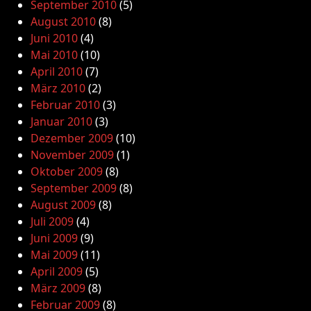
September 2010
(5)
August 2010
(8)
Juni 2010
(4)
Mai 2010
(10)
April 2010
(7)
März 2010
(2)
Februar 2010
(3)
Januar 2010
(3)
Dezember 2009
(10)
November 2009
(1)
Oktober 2009
(8)
September 2009
(8)
August 2009
(8)
Juli 2009
(4)
Juni 2009
(9)
Mai 2009
(11)
April 2009
(5)
März 2009
(8)
Februar 2009
(8)