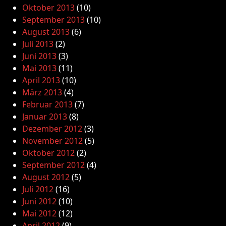
Oktober 2013
(10)
September 2013
(10)
August 2013
(6)
Juli 2013
(2)
Juni 2013
(3)
Mai 2013
(11)
April 2013
(10)
März 2013
(4)
Februar 2013
(7)
Januar 2013
(8)
Dezember 2012
(3)
November 2012
(5)
Oktober 2012
(2)
September 2012
(4)
August 2012
(5)
Juli 2012
(16)
Juni 2012
(10)
Mai 2012
(12)
April 2012
(9)