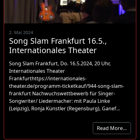
2. Mai 2024
Song Slam Frankfurt 16.5.,
Internationales Theater
Song Slam Frankfurt, Do. 16.5.2024, 20 Uhr,
Internationales Theater
Frankfurthttps://internationales-
theater.de/programm-ticketkauf/944-song-slam-
frankfurt Nachwuchswettbewerb für Singer-
Songwriter/ Liedermacher: mit Paula Linke
(Leipzig), Ronja Künstler (Regensburg), Ganef…
Read More…