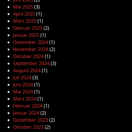
Mai 2025
(3)
April 2025
(1)
März 2025
(1)
Februar 2025
(2)
Januar 2025
(1)
Dezember 2024
(1)
November 2024
(2)
Oktober 2024
(1)
September 2024
(3)
August 2024
(1)
Juli 2024
(3)
Juni 2024
(1)
Mai 2024
(1)
März 2024
(1)
Februar 2024
(1)
Januar 2024
(2)
Dezember 2023
(2)
Oktober 2023
(2)