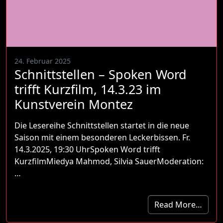
24. Februar 2025
Schnittstellen – Spoken Word
trifft Kurzfilm, 14.3.23 im
Kunstverein Montez
Die Lesereihe Schnittstellen startet in die neue
Saison mit einem besonderen Leckerbissen. Fr.
14.3.2025, 19:30 UhrSpoken Word trifft
KurzfilmMiedya Mahmod, Silvia SauerModeration:
…
Read More…