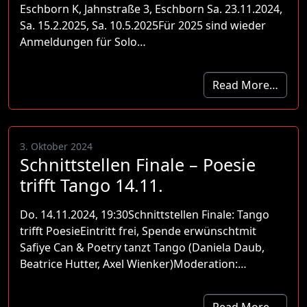
Eschborn K, Jahnstraße 3, Eschborn Sa. 23.11.2024,
Sa. 15.2.2025, Sa. 10.5.2025Für 2025 sind wieder
Anmeldungen für Solo…
Read More…
3. Oktober 2024
Schnittstellen Finale – Poesie
trifft Tango 14.11.
Do. 14.11.2024, 19:30Schnittstellen Finale: Tango
trifft PoesieEintritt frei, Spende erwünschtmit
Safiye Can & Poetry tanzt Tango (Daniela Daub,
Beatrice Hutter, Axel Wienker)Moderation:…
Read More…