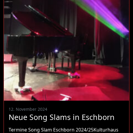
12. November 2024
Neue Song Slams in Eschborn
Termine Song Slam Eschborn 2024/25Kulturhaus