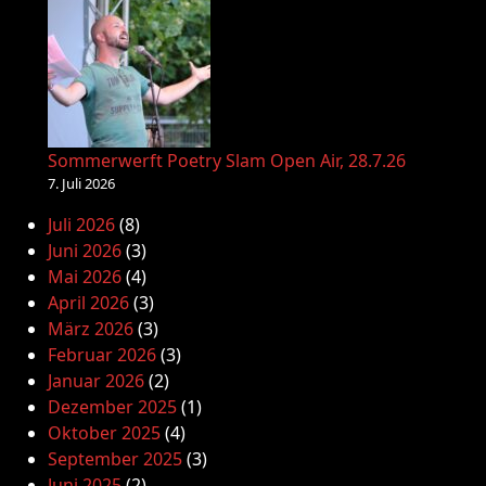
Sommerwerft Poetry Slam Open Air, 28.7.26
7. Juli 2026
Juli 2026
(8)
Juni 2026
(3)
Mai 2026
(4)
April 2026
(3)
März 2026
(3)
Februar 2026
(3)
Januar 2026
(2)
Dezember 2025
(1)
Oktober 2025
(4)
September 2025
(3)
Juni 2025
(2)