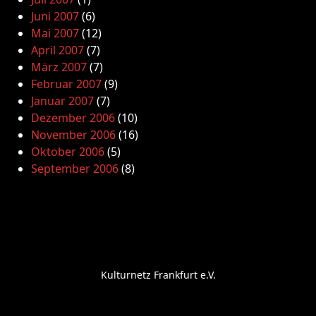
Juni 2007
(6)
Mai 2007
(12)
April 2007
(7)
März 2007
(7)
Februar 2007
(9)
Januar 2007
(7)
Dezember 2006
(10)
November 2006
(16)
Oktober 2006
(5)
September 2006
(8)
Kulturnetz Frankfurt e.V.