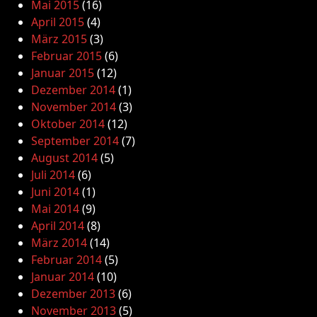
Mai 2015
(16)
April 2015
(4)
März 2015
(3)
Februar 2015
(6)
Januar 2015
(12)
Dezember 2014
(1)
November 2014
(3)
Oktober 2014
(12)
September 2014
(7)
August 2014
(5)
Juli 2014
(6)
Juni 2014
(1)
Mai 2014
(9)
April 2014
(8)
März 2014
(14)
Februar 2014
(5)
Januar 2014
(10)
Dezember 2013
(6)
November 2013
(5)