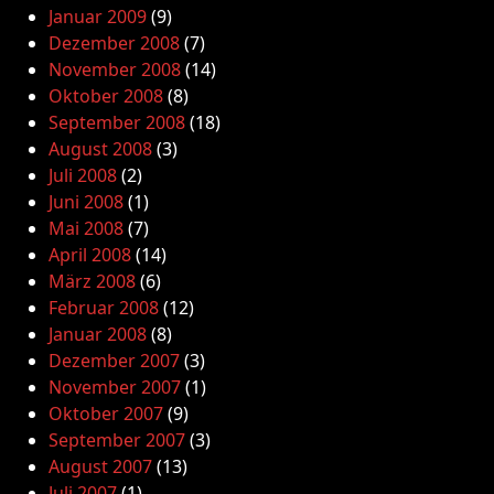
Januar 2009
(9)
Dezember 2008
(7)
November 2008
(14)
Oktober 2008
(8)
September 2008
(18)
August 2008
(3)
Juli 2008
(2)
Juni 2008
(1)
Mai 2008
(7)
April 2008
(14)
März 2008
(6)
Februar 2008
(12)
Januar 2008
(8)
Dezember 2007
(3)
November 2007
(1)
Oktober 2007
(9)
September 2007
(3)
August 2007
(13)
Juli 2007
(1)