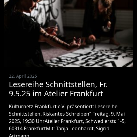
22. April 2025
Lesereihe Schnittstellen, Fr.
9.5.25 im Atelier Frankfurt
Kulturnetz Frankfurt e.V. präsentiert: Lesereihe
Schnittstellen„Riskantes Schreiben“ Freitag, 9. Mai
2025, 19:30 UhrAtelier Frankfurt, Schwedlerstr. 1-5,
60314 FrankfurtMit: Tanja Leonhardt, Sigrid
Artmann,…