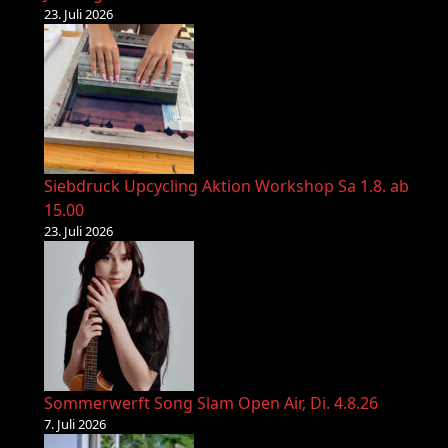
23. Juli 2026
Siebdruck Upcycling Aktion Workshop Sa 1.8. ab
15.00
23. Juli 2026
Sommerwerft Song Slam Open Air, Di. 4.8.26
7. Juli 2026