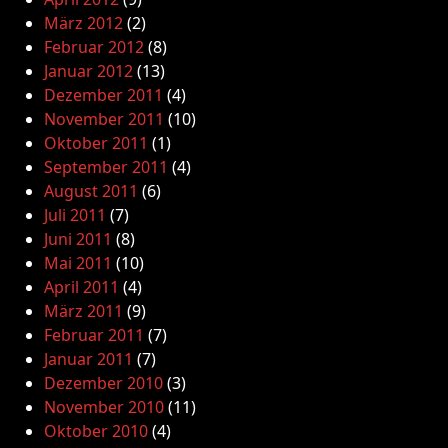
März 2012
(2)
Februar 2012
(8)
Januar 2012
(13)
Dezember 2011
(4)
November 2011
(10)
Oktober 2011
(1)
September 2011
(4)
August 2011
(6)
Juli 2011
(7)
Juni 2011
(8)
Mai 2011
(10)
April 2011
(4)
März 2011
(9)
Februar 2011
(7)
Januar 2011
(7)
Dezember 2010
(3)
November 2010
(11)
Oktober 2010
(4)