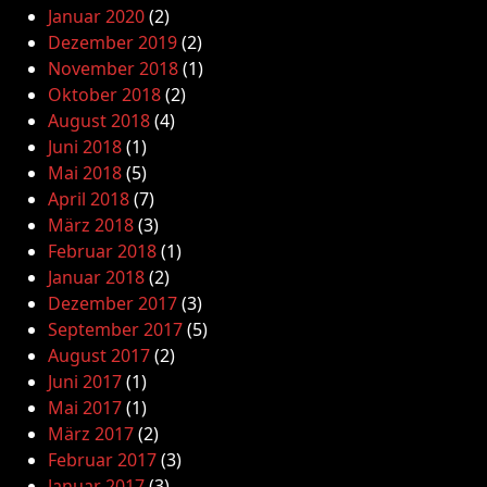
Januar 2020
(2)
Dezember 2019
(2)
November 2018
(1)
Oktober 2018
(2)
August 2018
(4)
Juni 2018
(1)
Mai 2018
(5)
April 2018
(7)
März 2018
(3)
Februar 2018
(1)
Januar 2018
(2)
Dezember 2017
(3)
September 2017
(5)
August 2017
(2)
Juni 2017
(1)
Mai 2017
(1)
März 2017
(2)
Februar 2017
(3)
Januar 2017
(3)