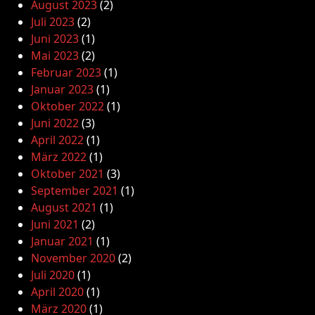
August 2023
(2)
Juli 2023
(2)
Juni 2023
(1)
Mai 2023
(2)
Februar 2023
(1)
Januar 2023
(1)
Oktober 2022
(1)
Juni 2022
(3)
April 2022
(1)
März 2022
(1)
Oktober 2021
(3)
September 2021
(1)
August 2021
(1)
Juni 2021
(2)
Januar 2021
(1)
November 2020
(2)
Juli 2020
(1)
April 2020
(1)
März 2020
(1)