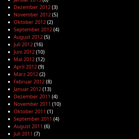
Dezember 2012
(3)
November 2012
(5)
Oktober 2012
(2)
September 2012
(4)
August 2012
(5)
Juli 2012
(16)
Juni 2012
(10)
Mai 2012
(12)
April 2012
(9)
März 2012
(2)
Februar 2012
(8)
Januar 2012
(13)
Dezember 2011
(4)
November 2011
(10)
Oktober 2011
(1)
September 2011
(4)
August 2011
(6)
Juli 2011
(7)