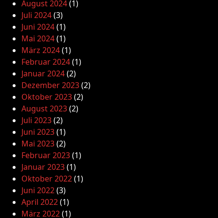
August 2024
(1)
Juli 2024
(3)
Juni 2024
(1)
Mai 2024
(1)
März 2024
(1)
Februar 2024
(1)
Januar 2024
(2)
Dezember 2023
(2)
Oktober 2023
(2)
August 2023
(2)
Juli 2023
(2)
Juni 2023
(1)
Mai 2023
(2)
Februar 2023
(1)
Januar 2023
(1)
Oktober 2022
(1)
Juni 2022
(3)
April 2022
(1)
März 2022
(1)