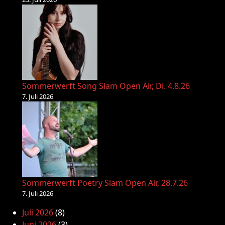
Sommerwerft Song Slam Open Air, Di. 4.8.26
7. Juli 2026
Sommerwerft Poetry Slam Open Air, 28.7.26
7. Juli 2026
Juli 2026
(8)
Juni 2026
(3)