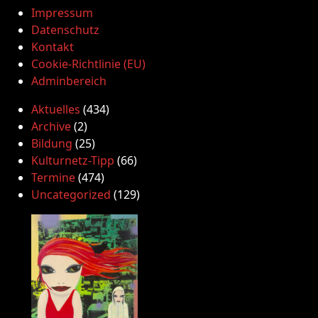
Impressum
Datenschutz
Kontakt
Cookie-Richtlinie (EU)
Adminbereich
Aktuelles
(434)
Archive
(2)
Bildung
(25)
Kulturnetz-Tipp
(66)
Termine
(474)
Uncategorized
(129)