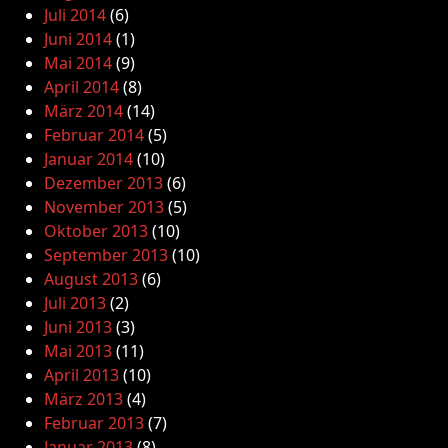
Juli 2014
(6)
Juni 2014
(1)
Mai 2014
(9)
April 2014
(8)
März 2014
(14)
Februar 2014
(5)
Januar 2014
(10)
Dezember 2013
(6)
November 2013
(5)
Oktober 2013
(10)
September 2013
(10)
August 2013
(6)
Juli 2013
(2)
Juni 2013
(3)
Mai 2013
(11)
April 2013
(10)
März 2013
(4)
Februar 2013
(7)
Januar 2013
(8)