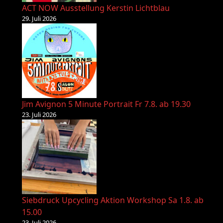
ACT NOW Ausstellung Kerstin Lichtblau
29. Juli 2026
Jim Avignon 5 Minute Portrait Fr 7.8. ab 19.30
23. Juli 2026
Siebdruck Upcycling Aktion Workshop Sa 1.8. ab
15.00
23. Juli 2026