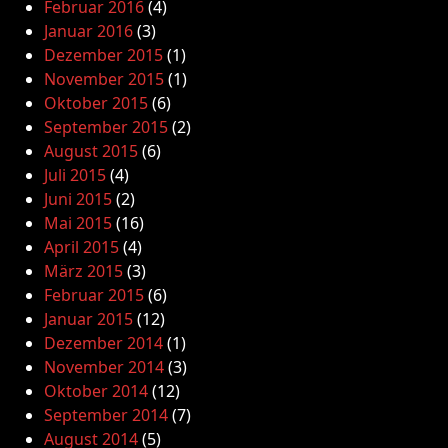
Februar 2016
(4)
Januar 2016
(3)
Dezember 2015
(1)
November 2015
(1)
Oktober 2015
(6)
September 2015
(2)
August 2015
(6)
Juli 2015
(4)
Juni 2015
(2)
Mai 2015
(16)
April 2015
(4)
März 2015
(3)
Februar 2015
(6)
Januar 2015
(12)
Dezember 2014
(1)
November 2014
(3)
Oktober 2014
(12)
September 2014
(7)
August 2014
(5)