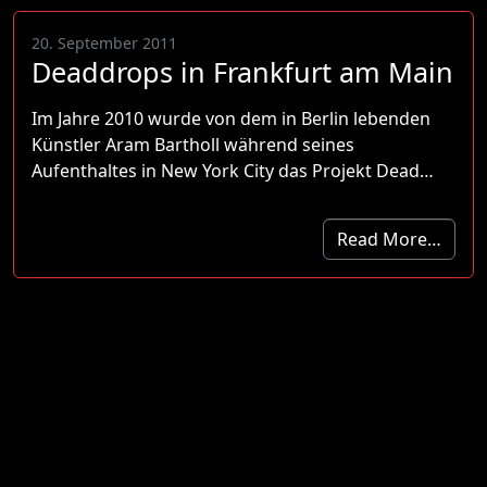
20. September 2011
Deaddrops in Frankfurt am Main
Im Jahre 2010 wurde von dem in Berlin lebenden
Künstler Aram Bartholl während seines
Aufenthaltes in New York City das Projekt Dead…
Read More…