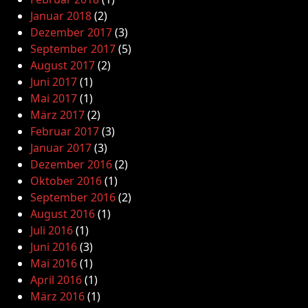
Januar 2018
(2)
Dezember 2017
(3)
September 2017
(5)
August 2017
(2)
Juni 2017
(1)
Mai 2017
(1)
März 2017
(2)
Februar 2017
(3)
Januar 2017
(3)
Dezember 2016
(2)
Oktober 2016
(1)
September 2016
(2)
August 2016
(1)
Juli 2016
(1)
Juni 2016
(3)
Mai 2016
(1)
April 2016
(1)
März 2016
(1)