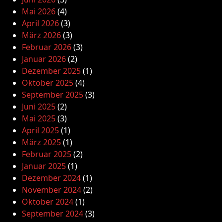
Mai 2026
(4)
April 2026
(3)
März 2026
(3)
Februar 2026
(3)
Januar 2026
(2)
Dezember 2025
(1)
Oktober 2025
(4)
September 2025
(3)
Juni 2025
(2)
Mai 2025
(3)
April 2025
(1)
März 2025
(1)
Februar 2025
(2)
Januar 2025
(1)
Dezember 2024
(1)
November 2024
(2)
Oktober 2024
(1)
September 2024
(3)