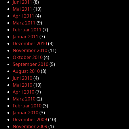
Juni 2011
(8)
Mai 2011
(10)
April 2011
(4)
März 2011
(9)
Februar 2011
(7)
Januar 2011
(7)
Dezember 2010
(3)
November 2010
(11)
Oktober 2010
(4)
September 2010
(5)
August 2010
(8)
Juni 2010
(4)
Mai 2010
(10)
April 2010
(7)
März 2010
(2)
Februar 2010
(3)
Januar 2010
(3)
Dezember 2009
(10)
November 2009
(1)