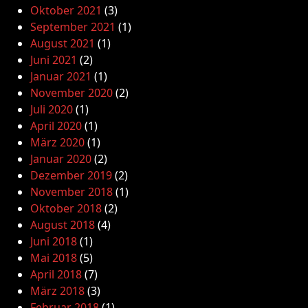
Oktober 2021
(3)
September 2021
(1)
August 2021
(1)
Juni 2021
(2)
Januar 2021
(1)
November 2020
(2)
Juli 2020
(1)
April 2020
(1)
März 2020
(1)
Januar 2020
(2)
Dezember 2019
(2)
November 2018
(1)
Oktober 2018
(2)
August 2018
(4)
Juni 2018
(1)
Mai 2018
(5)
April 2018
(7)
März 2018
(3)
Februar 2018
(1)