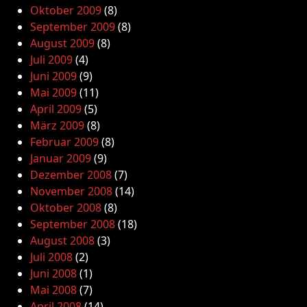
Oktober 2009
(8)
September 2009
(8)
August 2009
(8)
Juli 2009
(4)
Juni 2009
(9)
Mai 2009
(11)
April 2009
(5)
März 2009
(8)
Februar 2009
(8)
Januar 2009
(9)
Dezember 2008
(7)
November 2008
(14)
Oktober 2008
(8)
September 2008
(18)
August 2008
(3)
Juli 2008
(2)
Juni 2008
(1)
Mai 2008
(7)
April 2008
(14)