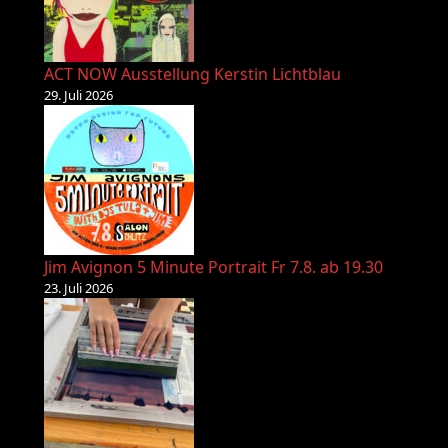
ACT NOW Ausstellung Kerstin Lichtblau
29. Juli 2026
Jim Avignon 5 Minute Portrait Fr 7.8. ab 19.30
23. Juli 2026