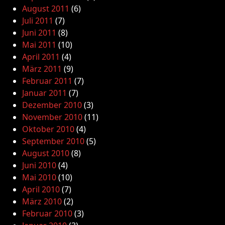
August 2011
(6)
Juli 2011
(7)
Juni 2011
(8)
Mai 2011
(10)
April 2011
(4)
März 2011
(9)
Februar 2011
(7)
Januar 2011
(7)
Dezember 2010
(3)
November 2010
(11)
Oktober 2010
(4)
September 2010
(5)
August 2010
(8)
Juni 2010
(4)
Mai 2010
(10)
April 2010
(7)
März 2010
(2)
Februar 2010
(3)