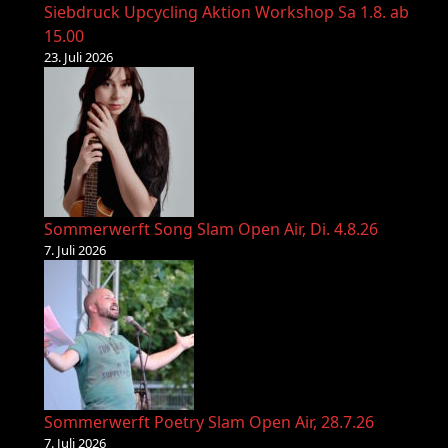
Siebdruck Upcycling Aktion Workshop Sa 1.8. ab
15.00
23. Juli 2026
Sommerwerft Song Slam Open Air, Di. 4.8.26
7. Juli 2026
Sommerwerft Poetry Slam Open Air, 28.7.26
7. Juli 2026