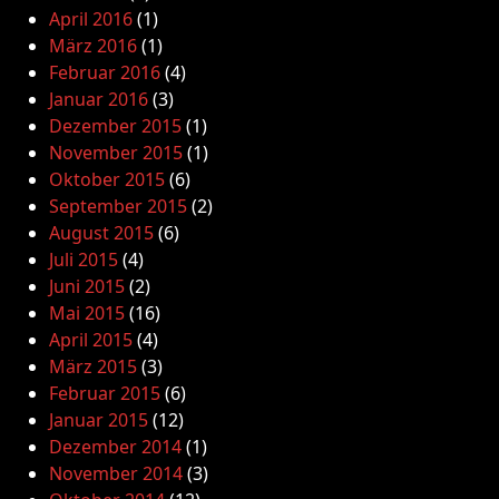
April 2016
(1)
März 2016
(1)
Februar 2016
(4)
Januar 2016
(3)
Dezember 2015
(1)
November 2015
(1)
Oktober 2015
(6)
September 2015
(2)
August 2015
(6)
Juli 2015
(4)
Juni 2015
(2)
Mai 2015
(16)
April 2015
(4)
März 2015
(3)
Februar 2015
(6)
Januar 2015
(12)
Dezember 2014
(1)
November 2014
(3)