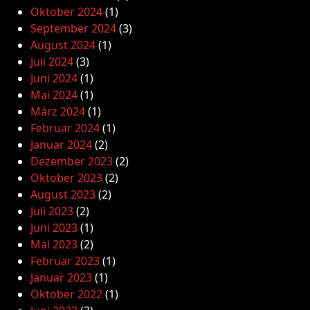
Oktober 2024
(1)
September 2024
(3)
August 2024
(1)
Juli 2024
(3)
Juni 2024
(1)
Mai 2024
(1)
März 2024
(1)
Februar 2024
(1)
Januar 2024
(2)
Dezember 2023
(2)
Oktober 2023
(2)
August 2023
(2)
Juli 2023
(2)
Juni 2023
(1)
Mai 2023
(2)
Februar 2023
(1)
Januar 2023
(1)
Oktober 2022
(1)