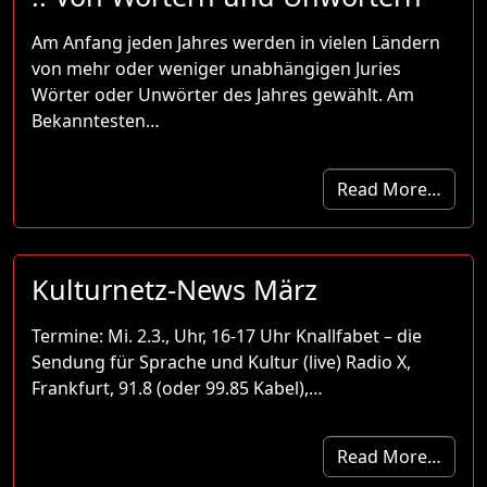
Am Anfang jeden Jahres werden in vielen Ländern
von mehr oder weniger unabhängigen Juries
Wörter oder Unwörter des Jahres gewählt. Am
Bekanntesten…
Read More…
Kulturnetz-News März
Termine: Mi. 2.3., Uhr, 16-17 Uhr Knallfabet – die
Sendung für Sprache und Kultur (live) Radio X,
Frankfurt, 91.8 (oder 99.85 Kabel),…
Read More…