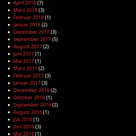
April 2018
(7)
März 2018
(3)
Februar 2018
(1)
Januar 2018
(2)
Dezember 2017
(3)
September 2017
(5)
August 2017
(2)
Juni 2017
(1)
Mai 2017
(1)
März 2017
(2)
Februar 2017
(3)
Januar 2017
(3)
Dezember 2016
(2)
Oktober 2016
(1)
September 2016
(2)
August 2016
(1)
Juli 2016
(1)
Juni 2016
(3)
Mai 2016
(1)