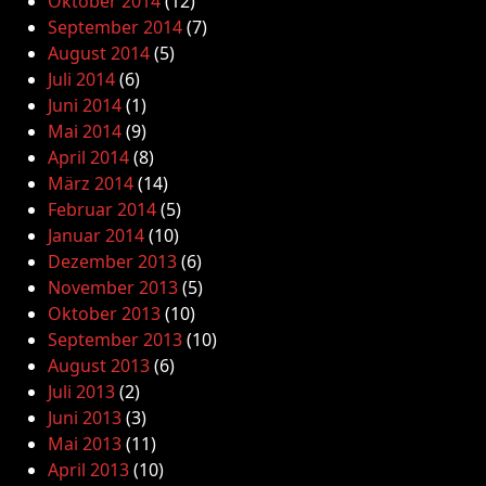
Oktober 2014
(12)
September 2014
(7)
August 2014
(5)
Juli 2014
(6)
Juni 2014
(1)
Mai 2014
(9)
April 2014
(8)
März 2014
(14)
Februar 2014
(5)
Januar 2014
(10)
Dezember 2013
(6)
November 2013
(5)
Oktober 2013
(10)
September 2013
(10)
August 2013
(6)
Juli 2013
(2)
Juni 2013
(3)
Mai 2013
(11)
April 2013
(10)