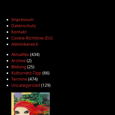
Impressum
Datenschutz
Kontakt
Cookie-Richtlinie (EU)
Adminbereich
Aktuelles
(434)
Archive
(2)
Bildung
(25)
Kulturnetz-Tipp
(66)
Termine
(474)
Uncategorized
(129)