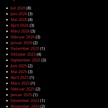
Juli 2026
(8)
Juni 2026
(3)
Mai 2026
(4)
April 2026
(3)
März 2026
(3)
Februar 2026
(3)
Januar 2026
(2)
Dezember 2025
(1)
Oktober 2025
(4)
September 2025
(3)
Juni 2025
(2)
Mai 2025
(3)
April 2025
(1)
März 2025
(1)
Februar 2025
(2)
Januar 2025
(1)
Dezember 2024
(1)
November 2024
(2)