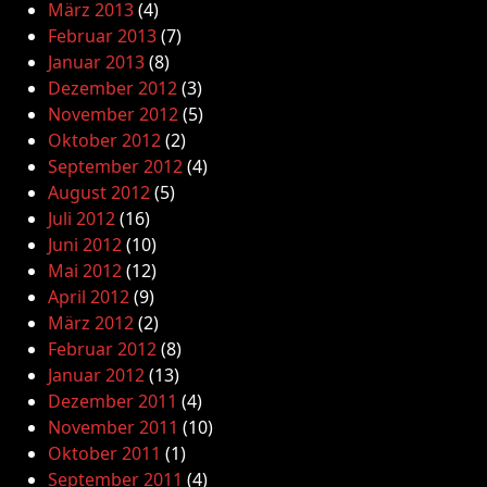
März 2013
(4)
Februar 2013
(7)
Januar 2013
(8)
Dezember 2012
(3)
November 2012
(5)
Oktober 2012
(2)
September 2012
(4)
August 2012
(5)
Juli 2012
(16)
Juni 2012
(10)
Mai 2012
(12)
April 2012
(9)
März 2012
(2)
Februar 2012
(8)
Januar 2012
(13)
Dezember 2011
(4)
November 2011
(10)
Oktober 2011
(1)
September 2011
(4)