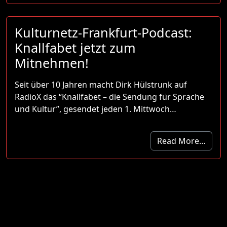
Kulturnetz-Frankfurt-Podcast:
Knallfabet jetzt zum
Mitnehmen!
Seit über 10 Jahren macht Dirk Hülstrunk auf
RadioX das “Knallfabet – die Sendung für Sprache
und Kultur”, gesendet jeden 1. Mittwoch…
Read More…