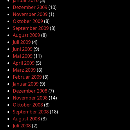
Januar 2010
(3)
Dezember 2009
(10)
November 2009
(1)
Oktober 2009
(8)
September 2009
(8)
August 2009
(8)
Juli 2009
(4)
Juni 2009
(9)
Mai 2009
(11)
April 2009
(5)
März 2009
(8)
Februar 2009
(8)
Januar 2009
(9)
Dezember 2008
(7)
November 2008
(14)
Oktober 2008
(8)
September 2008
(18)
August 2008
(3)
Juli 2008
(2)